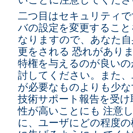
二つ目はセキュリティで
バの設定を変更すること
なりますので、あなた自
更をされる 恐れがあり
特権を与えるのが良いの
討してください。また、
が必要なものよりも少な
技術サポート報告を受け
性が高いことにも 注意
に、ユーザにどの程度の