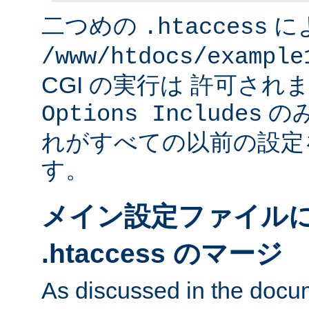
二つめの
に
.htaccess
/www/htdocs/example
CGI の実行は 許可さ
のみ
Options Includes
れがすべての以前の設定
す。
メイン設定ファイル
.htaccess のマージ
As discussed in the docu