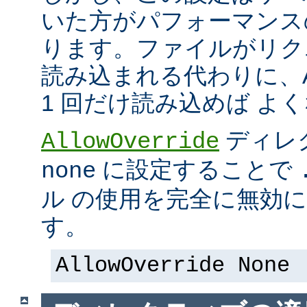
いた方がパフォーマンス
ります。ファイルがリク
読み込まれる代わりに、Ap
1 回だけ読み込めば よ
ディレ
AllowOverride
に設定することで
none
ル の使用を完全に無効
す。
AllowOverride None