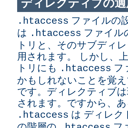
ディレクティブの適
ファイルの
.htaccess
は
ファイル
.htaccess
トリと、そのサブディレ
用されます。 しかし、
トリにも
フ
.htaccess
かもしれないことを覚え
です。ディレクティブは
されます。ですから、あ
は ディレク
.htaccess
の階層の
フ
.htaccess