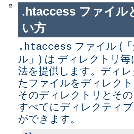
.htaccess ファ
い方
ファイル (
.htaccess
ル」) は ディレクトリ
法を提供します。ディレ
たファイルをディレクト
そのディレクトリとその
すべてにディレクティブ
ができます。