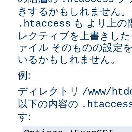
きするかもしれません。
も より上の
.htaccess
レクティブを上書きした
ァイル そのものの設定
いるかもしれません。
例:
ディレクトリ
/www/htd
以下の内容の
.htacces
す: