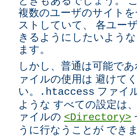
ときもあるでしょう。 こ
複数のユーザのサイトを
ストしていて、 各ユー
きるようにしたいような
ます。
しかし、普通は可能で
ァイルの使用は 避けて
い。
ファイ
.htaccess
ような すべての設定は
ァイルの
<Directory>
うに行なうことが でき