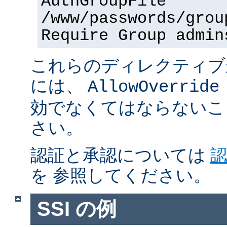
AuthGroupFile
/www/passwords/grou
Require Group admin
これらのディレクティブ
には、
AllowOverride
効でなくてはならないこ
さい。
認証と承認については
を 参照してください。
SSI の例