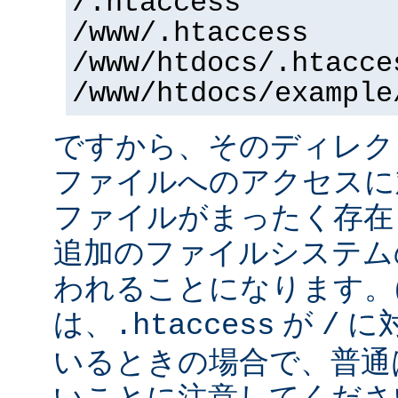
/.htaccess
/www/.htaccess
/www/htdocs/.htacce
/www/htdocs/example
ですから、そのディレク
ファイルへのアクセスに
ファイルがまったく存在
追加のファイルシステム
われることになります。
は、
が
に
.htaccess
/
いるときの場合で、普通
いことに注意してくださ