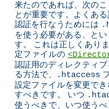
来たのであれば、次のこ
とが重要です。よくある
認証を行なうためには
.
を使う必要がある、とい
す。 これは正しくあり
定ファイルの
<Directo
認証用のディレクティブ
る方法で、
フ
.htaccess
設定ファイルを変更でき
すべきです。 いつ
.hta
使うべきで、いつ使うべ