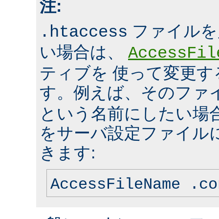
注:
ファイルを
.htaccess
い場合は、
AccessFil
ティブを 使って変更
す。例えば、そのファ
という名前にしたい場
をサーバ設定ファイル
きます:
AccessFileName .co