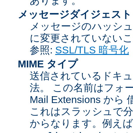
あります。
メッセージダイジェスト
メッセージのハッシュ
に変更されていないこ
参照:
SSL/TLS 暗号化
MIME タイプ
送信されているドキュ
法。 この名前はフォーマットが
Mail Extensio
これはスラッシュで分
からなります。例えば