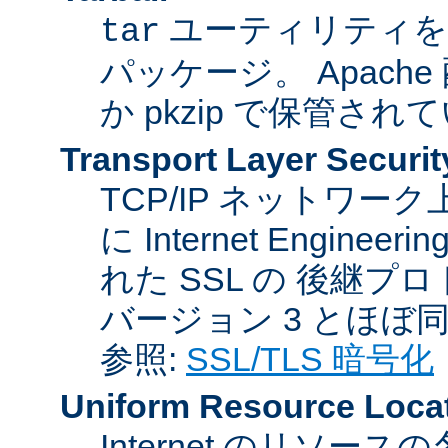
ユーティリティを
tar
パッケージ。 Apache
か pkzip で保管され
Transport Layer Securit
TCP/IP ネットワ
に Internet Engineer
れた SSL の 後継プロ
バージョン 3 とほぼ
参照:
SSL/TLS 暗号化
Uniform Resource Loca
Internet のリソ