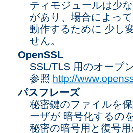
ティモジュールは少な
があり、場合によっては
動作するために 少し
せん。
OpenSSL
SSL/TLS 用のオー
参照
http://www.openss
パスフレーズ
秘密鍵のファイルを保
ーザが 暗号化するの
秘密の暗号用と復号用