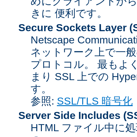
めにクライアントか
きに 便利です。
Secure Sockets Layer
(
Netscape Communicat
ネットワーク上で一般
プロトコル。 最もよ
まり SSL 上での HyperTex
す。
参照:
SSL/TLS 暗号化
Server Side Includes
(S
HTML ファイル中