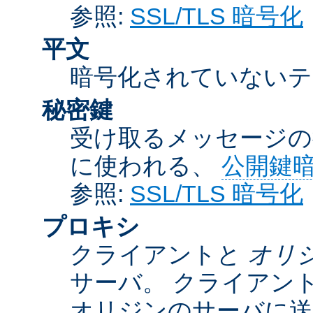
参照:
SSL/TLS 暗号化
平文
暗号化されていないテ
秘密鍵
受け取るメッセージの
に使われる、
公開鍵
参照:
SSL/TLS 暗号化
プロキシ
クライアントと
オリ
サーバ。 クライアン
オリジンのサーバに送