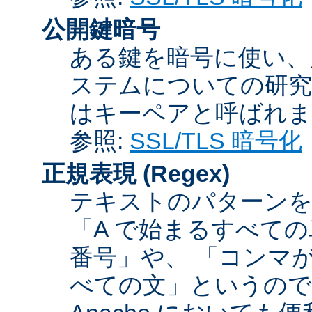
公開鍵暗号
ある鍵を暗号に使い、
ステムについての研究
はキーペアと呼ばれま
参照:
SSL/TLS 暗号化
正規表現
(Regex)
テキストのパターンを
「A で始まるすべての
番号」や、 「コンマが
べての文」というので