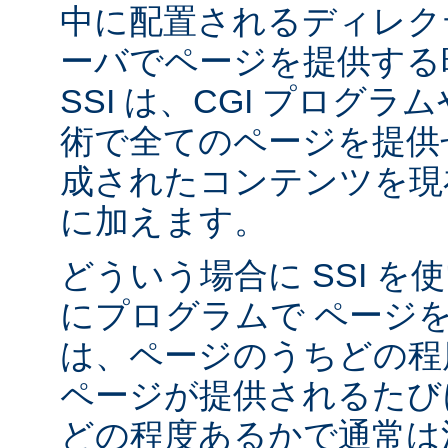
中に配置されるディレク
ーバでページを提供する
SSI は、CGI プログ
術で全てのページを提供
成されたコンテンツを現在
に加えます。
どういう場合に SSI 
にプログラムで ページ
は、ページのうちどの程
ページが提供されるたび
どの程度あるかで通常は決