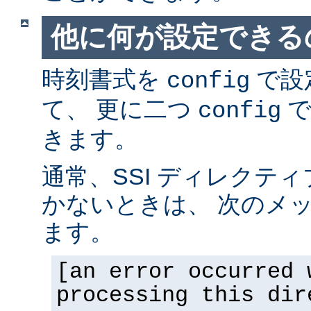
他に何が設定できるの
時刻書式を
で設
config
て、 更に二つ
で
config
きます。
通常、SSI ディレクテ
かないときは、 次のメ
ます。
[an error occurred 
processing this dir