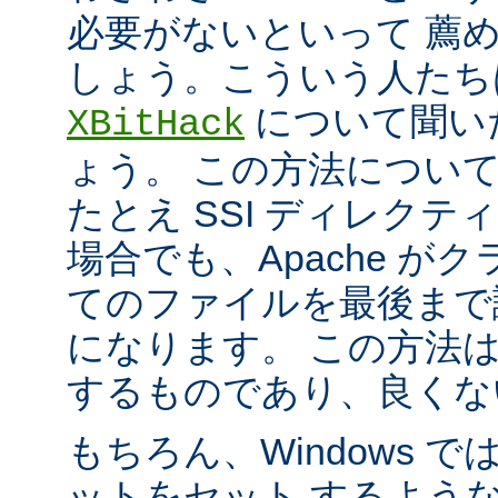
必要がないといって 薦
しょう。こういう人たち
について聞い
XBitHack
ょう。 この方法につい
たとえ SSI ディレク
場合でも、Apache が
てのファイルを最後まで
になります。 この方法
するものであり、良くな
もちろん、Windows 
ットをセット するよう