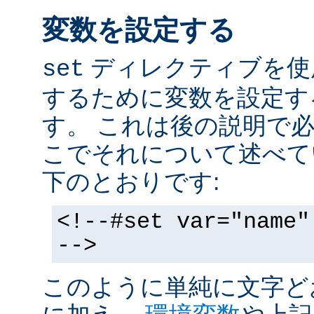
変数を設定する
ディレクティブを使
set
するために変数を設定す
す。 これは後の説明で
こでそれについて述べて
下のとおりです:
<!--#set var="name"
-->
このように単純に文字ど