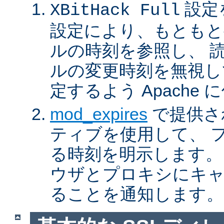
設定
XBitHack Full
設定により、もともと
ルの時刻を参照し、 
ルの変更時刻を無視し
定するよう Apache
mod_expires
で提供さ
ティブを使用して、 
る時刻を明示します。
ウザとプロキシにキ
ることを通知します。