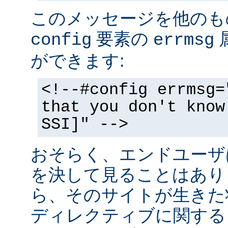
このメッセージを他のも
要素の
config
errmsg
ができます:
<!--#config errmsg=
that you don't know
SSI]" -->
おそらく、エンドユーザ
を決して見ることはあり
ら、そのサイトが生きた状
ディレクティブに関する