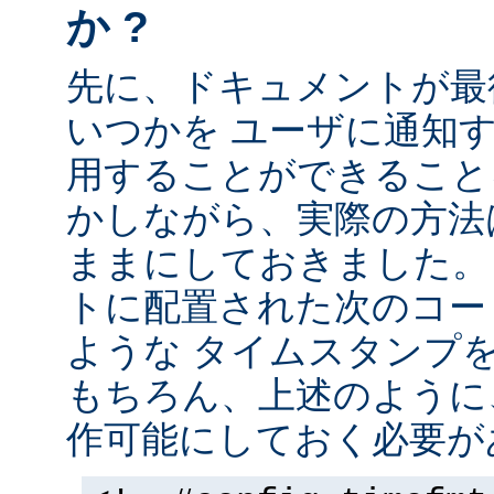
か ?
先に、ドキュメントが最
いつかを ユーザに通知する
用することができること
かしながら、実際の方法
ままにしておきました。 
トに配置された次のコー
ような タイムスタンプ
もちろん、上述のように、
作可能にしておく必要が