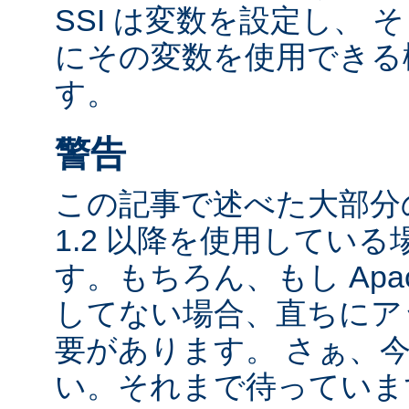
SSI は変数を設定し、
にその変数を使用できる
す。
警告
この記事で述べた大部分の
1.2 以降を使用してい
す。もちろん、もし Apac
してない場合、直ちにア
要があります。 さぁ、
い。それまで待っていま