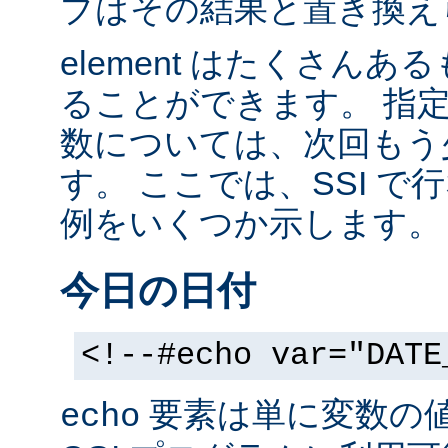
ブはその結果と置き換え
element はたくさん
ることができます。 指
数については、次回もう
す。 ここでは、SSI 
例をいくつか示します。
今日の日付
<!--#echo var="DATE
要素は単に変数の
echo