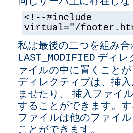
同じサーバ上に存在しな
<!--#include
virtual="/footer.ht
私は最後の二つを組み合
ディレ
LAST_MODIFIED
ァイルの中に置くことがよ
ディレクティブは、挿入
ませたり、 挿入ファイ
することができます。す
ファイルは他のファイル
ことができます。