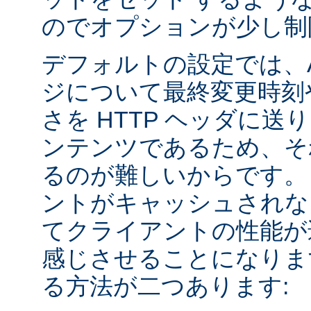
のでオプションが少し制
デフォルトの設定では、Apa
ジについて最終変更時刻
さを HTTP ヘッダに送
ンテンツであるため、そ
るのが難しいからです。
ントがキャッシュされな
てクライアントの性能が
感じさせることになりま
る方法が二つあります: