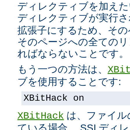
ディレクティブを加えた
ディレクティブが実行
拡張子にするため、その
そのページへの全てのリ
ればならないことです。
もう一つの方法は、
XBi
ブを使用することです:
XBitHack on
は、ファイル
XBitHack
ている場合、 SSI デ