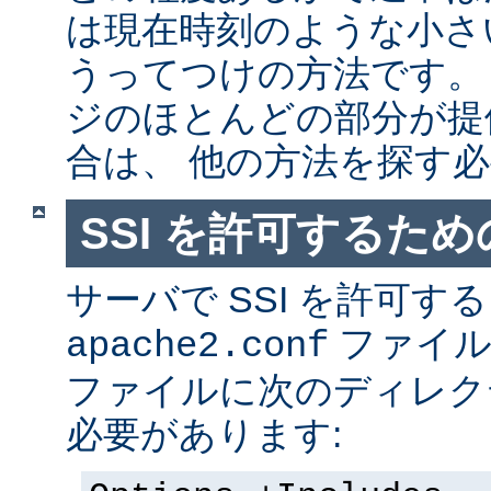
は現在時刻のような小さ
うってつけの方法です。
ジのほとんどの部分が提
合は、 他の方法を探す
SSI を許可するた
サーバで SSI を許可す
ファイ
apache2.conf
ファイルに次のディレク
必要があります: