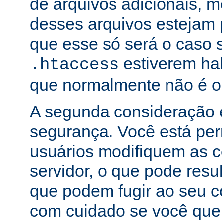
de arquivos adicionais,
desses arquivos estejam 
que esse só será o caso 
estiverem hab
.htaccess
que normalmente não é o
A segunda consideração é
segurança. Você está per
usuários modifiquem as c
servidor, o que pode res
que podem fugir ao seu c
com cuidado se você que