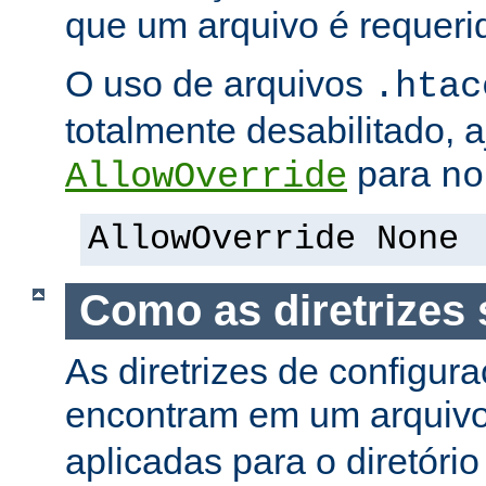
que um arquivo é requeri
O uso de arquivos
.htac
totalmente desabilitado, a
para
AllowOverride
no
AllowOverride None
Como as diretrizes 
As diretrizes de configur
encontram em um arquiv
aplicadas para o diretório