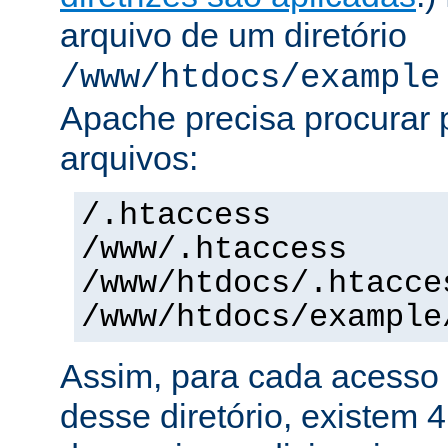
arquivo de um diretório
/www/htdocs/example
Apache precisa procurar 
arquivos:
/.htaccess
/www/.htaccess
/www/htdocs/.htacce
/www/htdocs/example
Assim, para cada acesso 
desse diretório, existem 