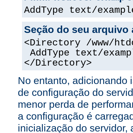
AddType text/exampl
Seção do seu arquivo
<Directory /www/htd
AddType text/examp
</Directory>
No entanto, adicionando 
de configuração do servi
menor perda de performa
a configuração é carreg
inicialização do servidor,