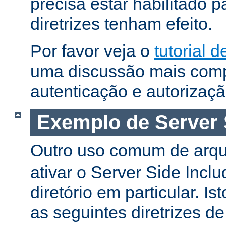
precisa estar habilitado 
diretrizes tenham efeito.
Por favor veja o
tutorial 
uma discussão mais comp
autenticação e autorizaçã
Exemplo de Server 
Outro uso comum de arq
ativar o Server Side Incl
diretório em particular. Is
as seguintes diretrizes d