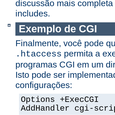
discussão mais completa 
includes.
Exemplo de CGI
Finalmente, você pode qu
permita a ex
.htaccess
programas CGI em um dire
Isto pode ser implementa
configurações:
Options +ExecCGI
AddHandler cgi-scri