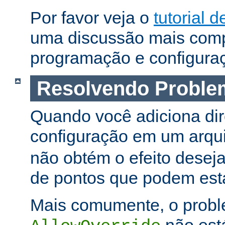
Por favor veja o
tutorial d
uma discussão mais comp
programação e configura
Resolvendo Proble
Quando você adiciona dir
configuração em um arqu
não obtém o efeito deseja
de pontos que podem esta
Mais comumente, o proble