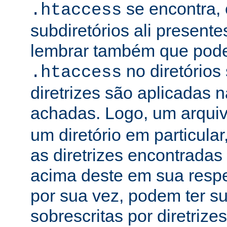
se encontra, 
.htaccess
subdiretórios ali presente
lembrar também que podem
no diretórios
.htaccess
diretrizes são aplicadas
achadas. Logo, um arqui
um diretório em particula
as diretrizes encontradas
acima deste em sua respe
por sua vez, podem ter su
sobrescritas por diretrize