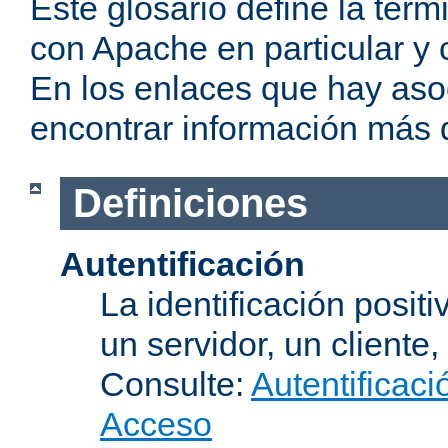
Este glosario define la te
con Apache en particular y 
En los enlaces que hay aso
encontrar información más 
Definiciones
Autentificación
La identificación posit
un servidor, un cliente,
Consulte:
Autentificaci
Acceso