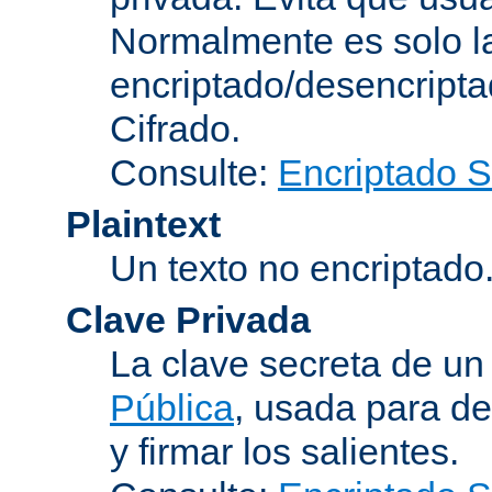
Normalmente es solo l
encriptado/desencript
Cifrado
.
Consulte:
Encriptado 
Plaintext
Un texto no encriptado
Clave Privada
La clave secreta de u
Pública
, usada para de
y firmar los salientes.