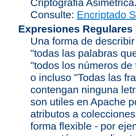
Criptografia Asimétrica
Consulte:
Encriptado 
Expresiones Regulares
Una forma de describir
"todas las palabras que
"todos los números de 
o incluso "Todas las f
contengan ninguna let
son utiles en Apache p
atributos a colecciones
forma flexible - por eje