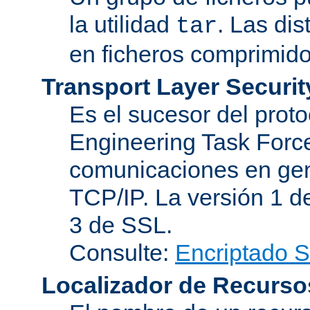
la utilidad
. Las di
tar
en ficheros comprimido
Transport Layer Securit
Es el sucesor del proto
Engineering Task Force
comunicaciones en gen
TCP/IP. La versión 1 de
3 de SSL.
Consulte:
Encriptado 
Localizador de Recurso