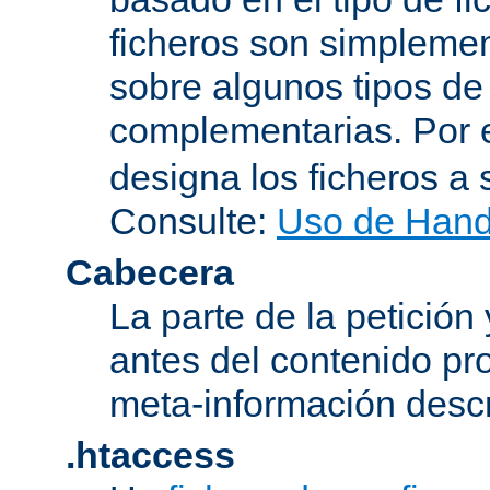
ficheros son simplement
sobre algunos tipos de
complementarias. Por 
designa los ficheros 
Consulte:
Uso de Hand
Cabecera
La parte de la petición
antes del contenido pr
meta-información descr
.htaccess