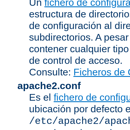
Un
fichero de configur
estructura de directorio
de configuración al dir
subdirectorios. A pesa
contener cualquier tipo 
de control de acceso.
Consulte:
Ficheros de 
apache2.conf
Es el
fichero de config
ubicación por defecto 
/etc/apache2/apac