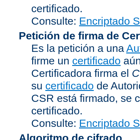
certificado.
Consulte:
Encriptado 
Petición de firma de Cer
Es la petición a una
Au
firme un
certificado
aún 
Certificadora firma el
C
su
certificado
de Autori
CSR está firmado, se c
certificado.
Consulte:
Encriptado 
Algoritmo de cifrado