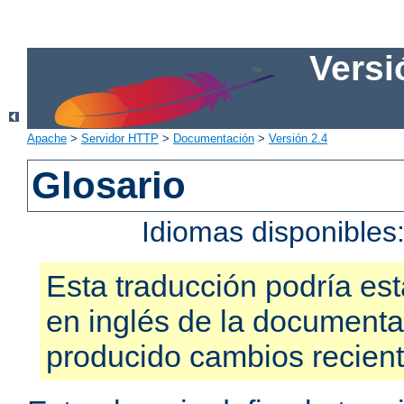
Versi
Apache
>
Servidor HTTP
>
Documentación
>
Versión 2.4
Glosario
Idiomas disponibles
Esta traducción podría est
en inglés de la documenta
producido cambios recien