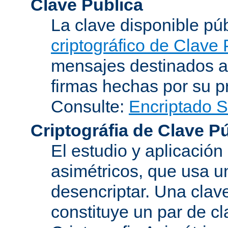
Clave Publica
La clave disponible p
criptográfico de Clave 
mensajes destinados a 
firmas hechas por su pr
Consulte:
Encriptado 
Criptográfia de Clave P
El estudio y aplicació
asimétricos, que usa un
desencriptar. Una clav
constituye un par de c