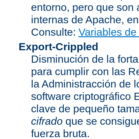
entorno, pero que son 
internas de Apache, en 
Consulte:
Variables de
Export-Crippled
Disminución de la forta
para cumplir con las R
la Administracción de 
software criptográfico 
clave de pequeño tama
cifrado
que se consigue
fuerza bruta.