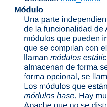
Módulo
Una parte independien
de la funcionalidad de
módulos que pueden inc
que se compilan con el
llaman
módulos estáti
almacenan de forma se
forma opcional, se ll
Los módulos que están 
módulos base
. Hay mu
Apache que no se dist