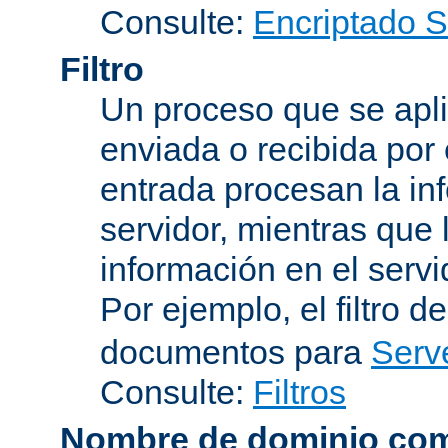
Consulte:
Encriptado 
Filtro
Un proceso que se apli
enviada o recibida por 
entrada procesan la in
servidor, mientras que l
información en el servi
Por ejemplo, el filtro d
documentos para
Serv
Consulte:
Filtros
Nombre de dominio com