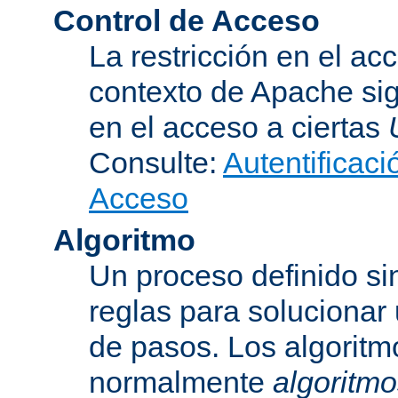
Control de Acceso
La restricción en el ac
contexto de Apache sig
en el acceso a ciertas
Consulte:
Autentificaci
Acceso
Algoritmo
Un proceso definido s
reglas para solucionar
de pasos. Los algoritm
normalmente
algoritmo