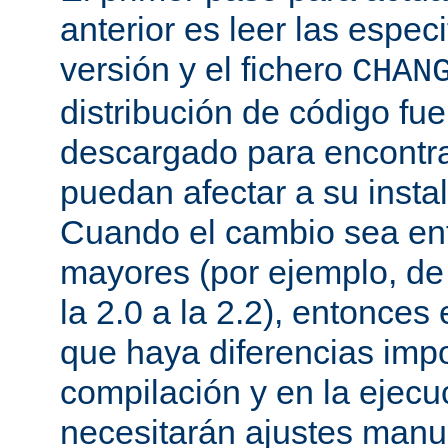
anterior es leer las espec
versión y el fichero
CHAN
distribución de código fu
descargado para encontra
puedan afectar a su instal
Cuando el cambio sea ent
mayores (por ejemplo, de l
la 2.0 a la 2.2), entonce
que haya diferencias impo
compilación y en la ejecu
necesitarán ajustes manu