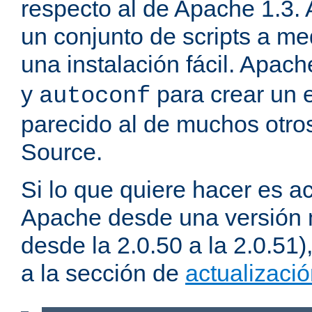
respecto al de Apache 1.3.
un conjunto de scripts a m
una instalación fácil. Apac
y
para crear un 
autoconf
parecido al de muchos otro
Source.
Si lo que quiere hacer es ac
Apache desde una versión 
desde la 2.0.50 a la 2.0.51
a la sección de
actualizaci