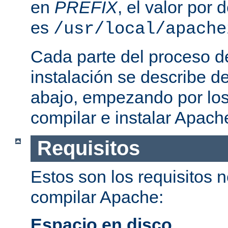
en
PREFIX
, el valor por
es
/usr/local/apache
Cada parte del proceso d
instalación se describe 
abajo, empezando por los
compilar e instalar Apach
Requisitos
Estos son los requisitos 
compilar Apache:
Espacio en disco