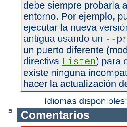
debe siempre probarla a
entorno. Por ejemplo, pu
ejecutar la nueva versió
antigua usando un
--p
un puerto diferente (mod
directiva
) para
Listen
existe ninguna incompat
hacer la actualización de
Idiomas disponibles
Comentarios