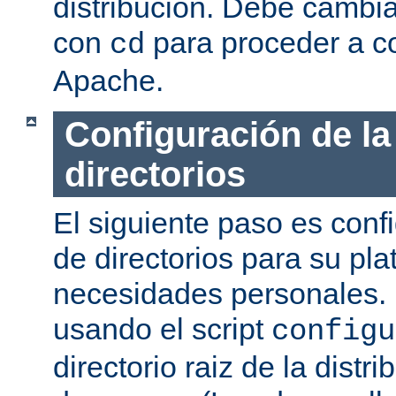
distribución. Debe cambia
con
para proceder a co
cd
Apache.
Configuración de la
directorios
El siguiente paso es confi
de directorios para su pl
necesidades personales. 
usando el script
configu
directorio raiz de la dist