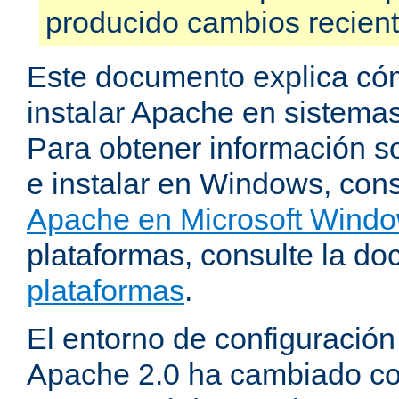
producido cambios recien
Este documento explica có
instalar Apache en sistemas
Para obtener información s
e instalar en Windows, cons
Apache en Microsoft Wind
plataformas, consulte la d
plataformas
.
El entorno de configuración
Apache 2.0 ha cambiado c