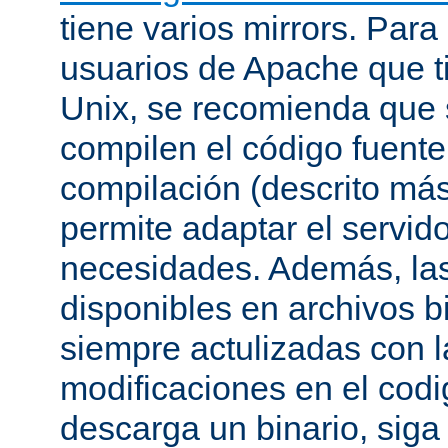
tiene varios mirrors. Para
usuarios de Apache que t
Unix, se recomienda que
compilen el código fuente
compilación (descrito más 
permite adaptar el servid
necesidades. Además, las
disponibles en archivos b
siempre actulizadas con l
modificaciones en el codi
descarga un binario, siga 