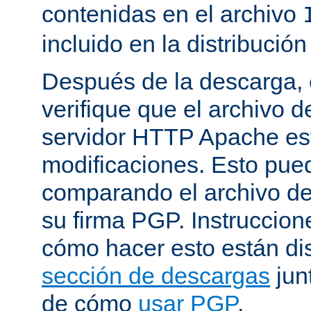
contenidas en el archivo
incluido en la distribución
Después de la descarga, 
verifique que el archivo 
servidor HTTP Apache est
modificaciones. Esto pue
comparando el archivo de
su firma PGP. Instruccion
cómo hacer esto están di
sección de descargas
jun
de cómo
usar PGP
.