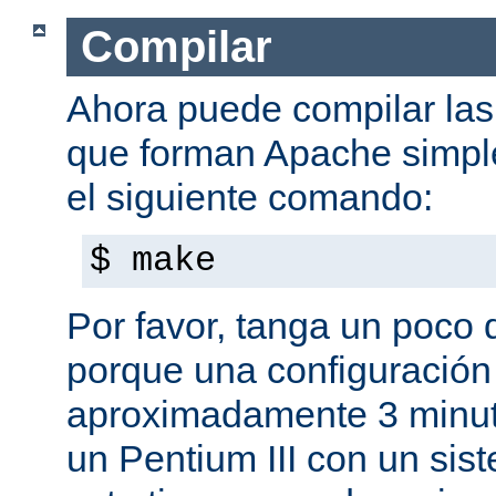
Compilar
Ahora puede compilar las 
que forman Apache simpl
el siguiente comando:
$ make
Por favor, tanga un poco 
porque una configuración
aproximadamente 3 minut
un Pentium III con un sis