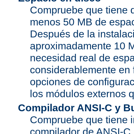
Compruebe que tiene d
menos 50 MB de espaci
Después de la instala
aproximadamente 10 MB
necesidad real de espa
considerablemente en 
opciones de configurac
los módulos externos 
Compilador ANSI-C y B
Compruebe que tiene i
compilador de ANSI-C.