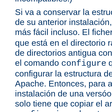
Si va a conservar la estru
de su anterior instalación,
más fácil incluso. El fich
que está en el directorio r
de directorios antigua co
el comando
q
configure
configurar la estructura d
Apache. Entonces, para a
instalación de una versóon
solo tiene que copiar el a