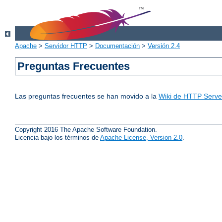
Apache
>
Servidor HTTP
>
Documentación
>
Versión 2.4
Preguntas Frecuentes
Las preguntas frecuentes se han movido a la
Wiki de HTTP Server
Copyright 2016 The Apache Software Foundation.
Licencia bajo los términos de
Apache License, Version 2.0
.