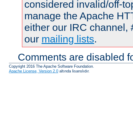
considered invalid/off-t
manage the Apache HTTP
either our IRC channel, 
our
mailing lists
.
Comments are disabled fo
Copyright 2016 The Apache Software Foundation.
Apache License, Version 2.0
altında lisanslıdır.