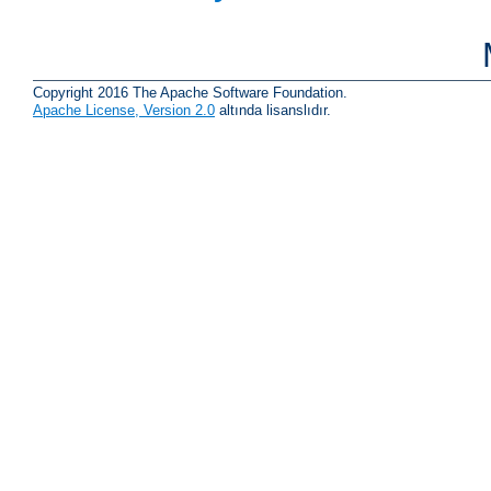
Copyright 2016 The Apache Software Foundation.
Apache License, Version 2.0
altında lisanslıdır.