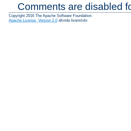
Comments are disabled fo
Copyright 2016 The Apache Software Foundation.
Apache License, Version 2.0
altında lisanslıdır.