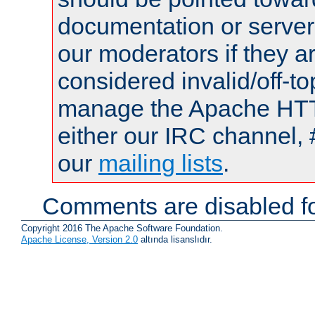
documentation or serve
our moderators if they a
considered invalid/off-t
manage the Apache HTTP
either our IRC channel, 
our
mailing lists
.
Comments are disabled fo
Copyright 2016 The Apache Software Foundation.
Apache License, Version 2.0
altında lisanslıdır.