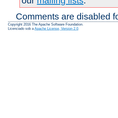
our
mailing lists
.
Comments are disabled fo
Copyright 2016 The Apache Software Foundation.
Licenciado sob a
Apache License, Version 2.0
.