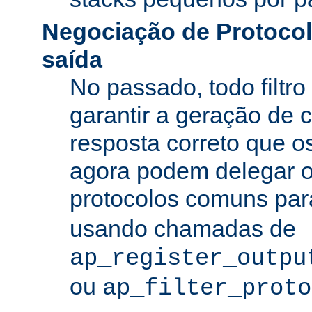
Negociação de Protocolo
saída
No passado, todo filtro
garantir a geração de 
resposta correto que os
agora podem delegar 
protocolos comuns pa
usando chamadas de
ap_register_outpu
ou
ap_filter_proto