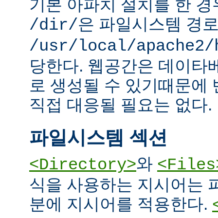
기본 아파치 설치를 한 경
은 파일시스템 경
/dir/
/usr/local/apache2/
당한다. 웹공간은 데이타
로 생성될 수 있기때문에
직접 대응될 필요는 없다.
파일시스템 섹션
와
<Directory>
<Files
식을 사용하는 지시어는 
분에 지시어를 적용한다.