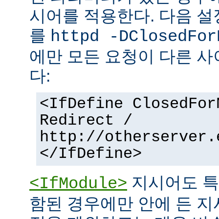
시어를 적용한다. 다음 설
를
httpd -DClosedFor
에만 모든 요청이 다른 
다:
<IfDefine ClosedFor
Redirect /
http://otherserver.
</IfDefine>
지시어도 특
<IfModule>
함된 경우에만 안에 든 