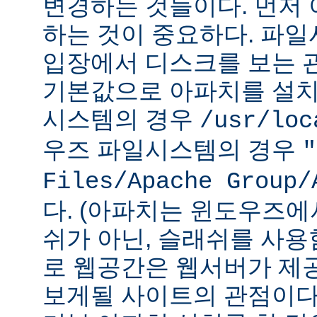
변경하는 것들이다. 먼저 
하는 것이 중요하다. 파
입장에서 디스크를 보는 관
기본값으로 아파치를 설치
시스템의 경우
/usr/loc
우즈 파일시스템의 경우
"
Files/Apache Group/
다. (아파치는 윈도우즈에
쉬가 아닌, 슬래쉬를 사용
로 웹공간은 웹서버가 제
보게될 사이트의 관점이다