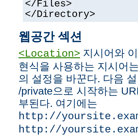
</Files>
</Directory>
웹공간 섹션
지시어와 이
<Location>
현식을 사용하는 지시어는
의 설정을 바꾼다. 다음 설
/private으로 시작하는 
부된다. 여기에는
http://yoursite.exa
http://yoursite.exa