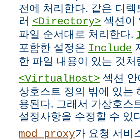
전에 처리한다. 같은 디
러
섹션이 
<Directory>
파일 순서대로 처리한다.
포함한 설정은
Include
한 파일 내용이 있는 것처
섹션 안
<VirtualHost>
상호스트 정의 밖에 있는
용된다. 그래서 가상호스
설정사항을 수정할 수 있다
가 요청 서비
mod_proxy