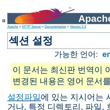
Apache
Apache
>
HTTP Server
>
Documentation
>
Version 2.4
섹션 설정
가능한 언어:
e
이 문서는 최신판 번역이 
변경된 내용은 영어 문서를
설정파일
에 있는 지시어는 
거나, 특정 디렉토리, 파일, 