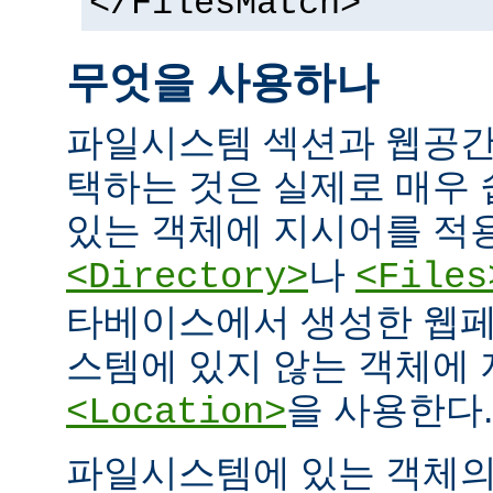
</FilesMatch>
무엇을 사용하나
파일시스템 섹션과 웹공간
택하는 것은 실제로 매우
있는 객체에 지시어를 적
나
<Directory>
<Files
타베이스에서 생성한 웹페
스템에 있지 않는 객체에
을 사용한다.
<Location>
파일시스템에 있는 객체의