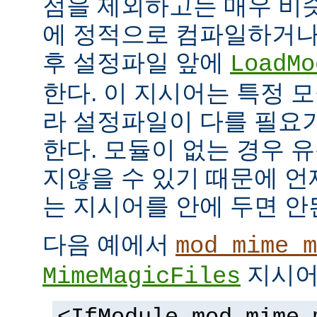
점을 제외하고는 매우 비
에 정적으로 컴파일하거나
후 설정파일 앞에
LoadMo
한다. 이 지시어는 특정 
라 설정파일이 다를 필요
한다. 모듈이 없는 경우 
지않을 수 있기 때문에 
는 지시어를 안에 두면 안
다음 예에서
mod_mime_m
지시어
MimeMagicFiles