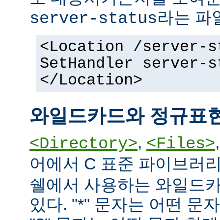
라는 파
server-status
<Location /server-s
SetHandler server-s
</Location>
와일드카드와 정규표
,
<Directory>
<Files>
어에서 C 표준 파이브러
쉘에서 사용하는 와일드카
있다. "*" 문자는 어떤 