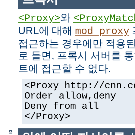
와
<Proxy>
<ProxyMatc
URL에 대해
mod_proxy
접근하는 경우에만 적용된
로 들면, 프록시 서버를 
트에 접근할 수 없다.
<Proxy http://cnn.c
Order allow,deny
Deny from all
</Proxy>