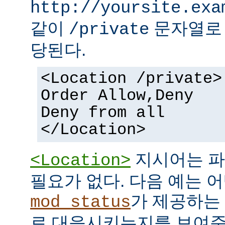
http://yoursite.exa
같이
문자열로 
/private
당된다.
<Location /private>
Order Allow,Deny
Deny from all
</Location>
지시어는 파
<Location>
필요가 없다. 다음 예는 어
가 제공하는
mod_status
로 대응시키는지를 보여준