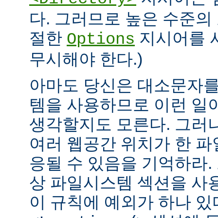
다. 그러므로 높은 수준의
절한
지시어를 
Options
무시해야 한다.)
아마도 당신은 대소문자를
템을 사용하므로 이런 일
생각할지도 모른다. 그러
여러 웹공간 위치가 한 
응될 수 있음을 기억하라.
상 파일시스템 섹션을 사
이 규칙에 예외가 하나 있