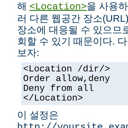
해
을 사용하
<Location>
러 다른 웹공간 장소(UR
장소에 대응될 수 있으므로
회할 수 있기 때문이다. 
보자:
<Location /dir/>
Order allow,deny
Deny from all
</Location>
이 설정은
http://yoursite.exa