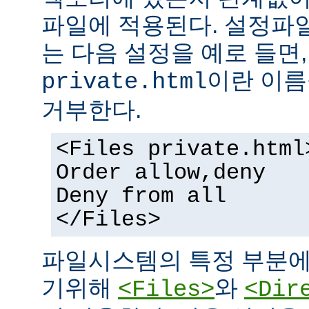
파일에 적용된다. 설정파
는 다음 설정을 예로 들면
이란 이름
private.html
거부한다.
<Files private.html
Order allow,deny
Deny from all
</Files>
파일시스템의 특정 부분에
기위해
와
<Files>
<Dir