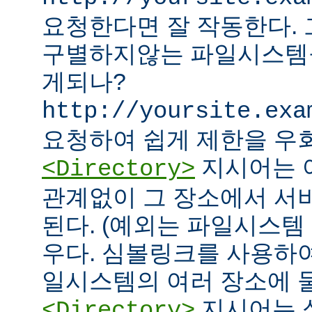
요청한다면 잘 작동한다.
구별하지않는 파일시스템
게되나?
http://yoursite.exa
요청하여 쉽게 제한을 우회
지시어는 
<Directory>
관계없이 그 장소에서 서
된다. (예외는 파일시스템
우다. 심볼링크를 사용하
일시스템의 여러 장소에 둘
지시어는 
<Directory>