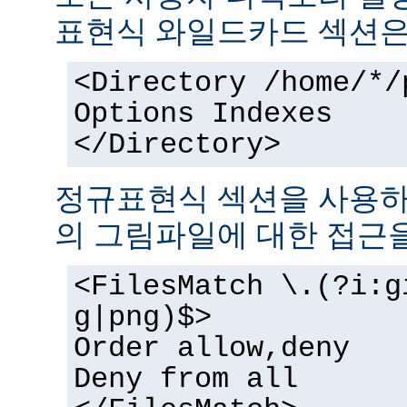
표현식 와일드카드 섹션은
<Directory /home/*/
Options Indexes
</Directory>
정규표현식 섹션을 사용하
의 그림파일에 대한 접근을
<FilesMatch \.(?i:g
g|png)$>
Order allow,deny
Deny from all