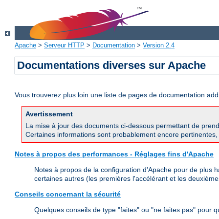
Apache
>
Serveur HTTP
>
Documentation
>
Version 2.4
Documentations diverses sur Apache
Vous trouverez plus loin une liste de pages de documentation ad
Avertissement
La mise à jour des documents ci-dessous permettant de prend
Certaines informations sont probablement encore pertinentes, 
Notes à propos des performances - Réglages fins d'Apache
Notes à propos de la configuration d'Apache pour de plus h
certaines autres (les premières l'accélérant et les deuxièmes
Conseils concernant la sécurité
Quelques conseils de type "faites" ou "ne faites pas" pour 