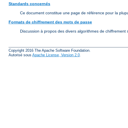
Standards concernés
Ce document constitue une page de référence pour la plup
Formats de chiffrement des mots de passe
Discussion à propos des divers algorithmes de chiffrement s
Copyright 2016 The Apache Software Foundation.
Autorisé sous
Apache License, Version 2.0
.